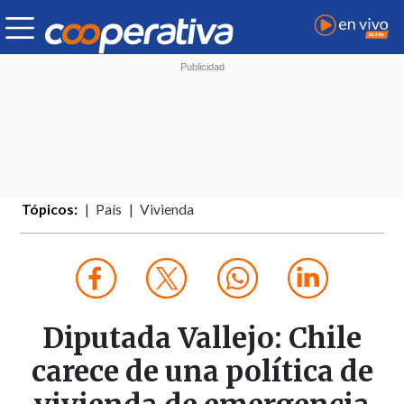
Tópicos:
País
Vivienda
Diputada Vallejo: Chile
carece de una política de