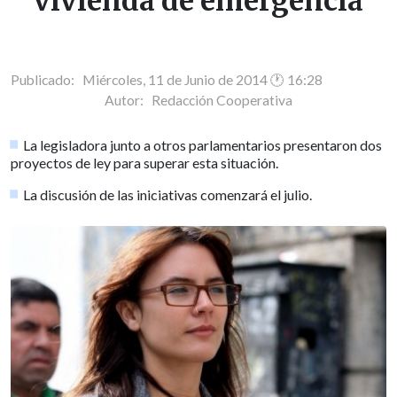
vivienda de emergencia
Publicado: Miércoles, 11 de Junio de 2014 🕐 16:28
Autor:
Redacción Cooperativa
La legisladora junto a otros parlamentarios presentaron dos
proyectos de ley para superar esta situación.
La discusión de las iniciativas comenzará el julio.