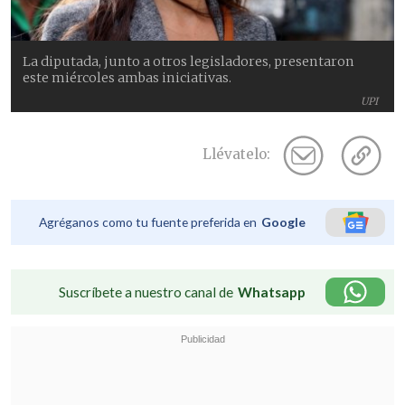
La diputada, junto a otros legisladores, presentaron
este miércoles ambas iniciativas.
UPI
Llévatelo:
Agréganos como tu fuente preferida en
Google
Suscríbete a nuestro canal de
Whatsapp