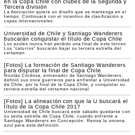
en la Copa Chile con clubes de la Segunda y
Tercera división
La Asociación quiere un diseño que se mantenga en el
tiempo. Continuará con el incentivo de clasificación a
copas internacionales.
Universidad de Chile y Santiago Wanderers
buscarán conquistar el título de Copa Chile
Los azules nunca han perdido una final de este torneo.
Los "caturros" buscarán bajar su tercera estrella del
certamen.
[Fotos]
La formación de Santiago Wanderers
para disputar la final de Copa Chile
Nicolás Córdova, entrenador de Santiago Wanderers,
definió sus once guerreros para enfrentar a Universidad
de Chile, por la final de la Copa Chile, y conquistar su
tercera estrella del certamen nacional.
[Fotos]
La alineación con que la U buscará el
título de la Copa Chile 2017
Universidad de Chile buscará este sábado quedarse con
su sexta estrella de Copa Chile, cuando enfrente a
Santiago Wanderers en Concepción. Revisa la oncena
azul para esta definición.