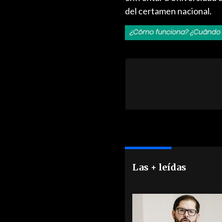
del certamen nacional.
Las + leídas