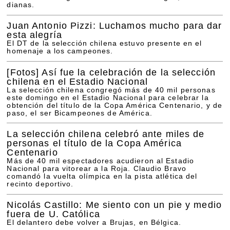
dianas.
Juan Antonio Pizzi: Luchamos mucho para dar
esta alegría
El DT de la selección chilena estuvo presente en el
homenaje a los campeones.
[Fotos]
Así fue la celebración de la selección
chilena en el Estadio Nacional
La selección chilena congregó más de 40 mil personas
este domingo en el Estadio Nacional para celebrar la
obtención del título de la Copa América Centenario, y de
paso, el ser Bicampeones de América.
La selección chilena celebró ante miles de
personas el título de la Copa América
Centenario
Más de 40 mil espectadores acudieron al Estadio
Nacional para vitorear a la Roja. Claudio Bravo
comandó la vuelta olímpica en la pista atlética del
recinto deportivo.
Nicolás Castillo: Me siento con un pie y medio
fuera de U. Católica
El delantero debe volver a Brujas, en Bélgica.