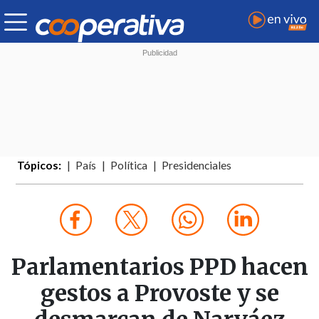
Tópicos:
País
Política
Presidenciales
Parlamentarios PPD hacen
gestos a Provoste y se