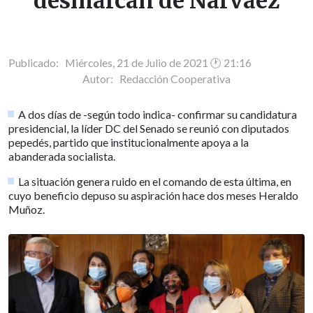
desmarcan de Narváez
Publicado: Miércoles, 21 de Julio de 2021 🕐 21:16
Autor:
Redacción Cooperativa
A dos días de -según todo indica- confirmar su candidatura
presidencial, la líder DC del Senado se reunió con diputados
pepedés, partido que institucionalmente apoya a la
abanderada socialista.
La situación genera ruido en el comando de esta última, en
cuyo beneficio depuso su aspiración hace dos meses Heraldo
Muñoz.