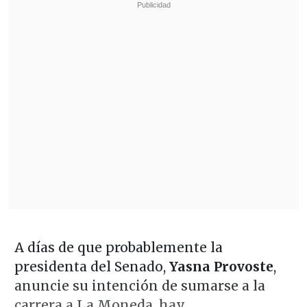
A días de que probablemente la
presidenta del Senado,
Yasna Provoste
,
anuncie su intención de sumarse a la
carrera a La Moneda, hay