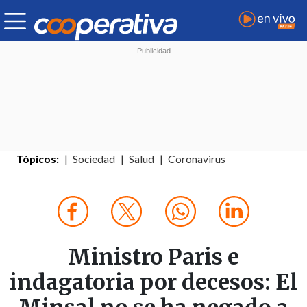
Tópicos:
Sociedad
Salud
Coronavirus
Ministro Paris e
indagatoria por decesos: El