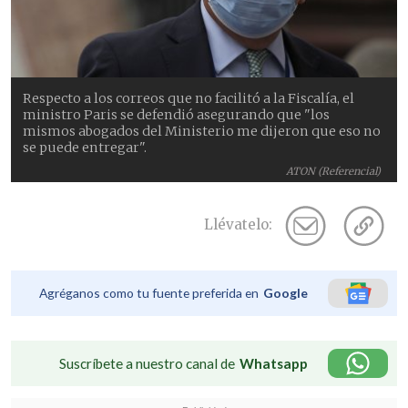
Respecto a los correos que no facilitó a la Fiscalía, el
ministro Paris se defendió asegurando que "los
mismos abogados del Ministerio me dijeron que eso no
se puede entregar".
ATON (Referencial)
Llévatelo:
Agréganos como tu fuente preferida en
Google
Suscríbete a nuestro canal de
Whatsapp