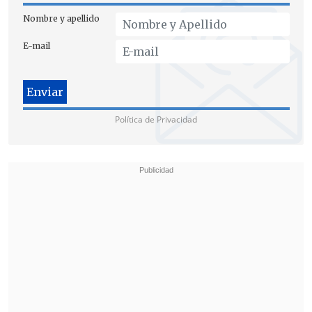
Nombre y apellido
E-mail
Política de Privacidad