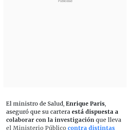
El ministro de Salud,
Enrique Paris
,
aseguró que su cartera
está dispuesta a
colaborar con la investigación
que lleva
el Ministerio Público
contra distintas