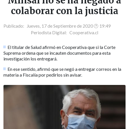
Minsal no se ha negado a
colaborar con la justicia
Publicado: Jueves, 17 de Septiembre de 2020 🕐 19:49
Periodista Digital:
Cooperativa.cl
El titular de Salud afirmó en Cooperativa que si la Corte
Suprema ordena que se incauten documentos para esta
investigación los entregará.
En ese sentido, afirmó que se negó a entregar correos en la
materia a Fiscalía por pedirlos sin avisar.