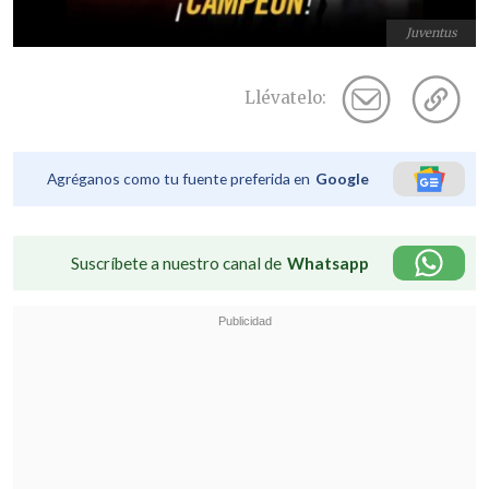
Juventus
Llévatelo:
Agréganos como tu fuente preferida en
Google
Suscríbete a nuestro canal de
Whatsapp