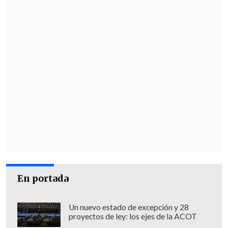
En portada
Un nuevo estado de excepción y 28
proyectos de ley: los ejes de la ACOT