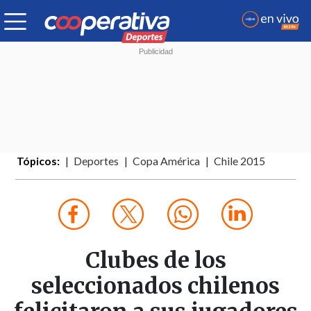
Tópicos:
Deportes
Copa América
Chile 2015
Clubes de los
seleccionados chilenos