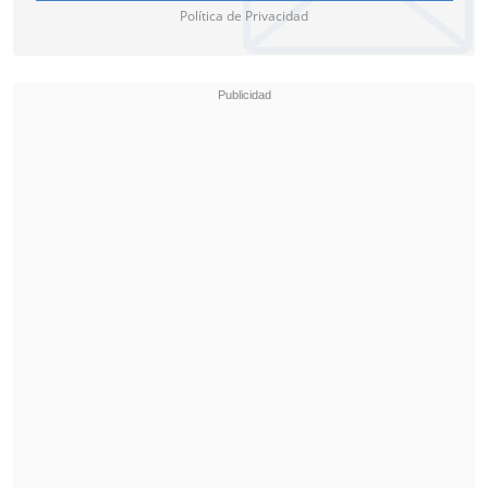
Política de Privacidad