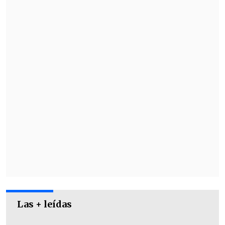
Las + leídas