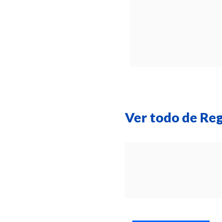
Ver todo de Re