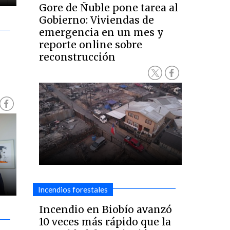
Gore de Ñuble pone tarea al
Gobierno: Viviendas de
emergencia en un mes y
reporte online sobre
reconstrucción
Incendios forestales
Incendio en Biobío avanzó
10 veces más rápido que la