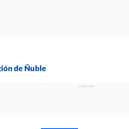
gión de Ñuble