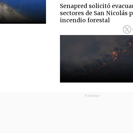
Senapred solicitó evacua
sectores de San Nicolás 
incendio forestal