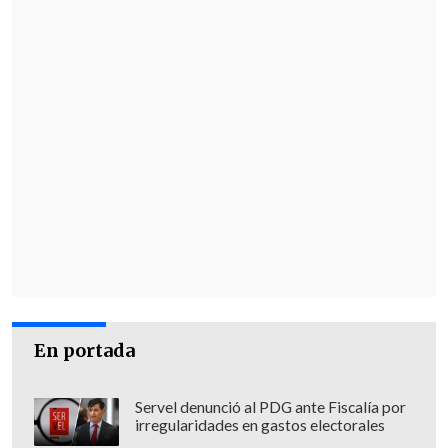
En portada
Servel denunció al PDG ante Fiscalía por
irregularidades en gastos electorales