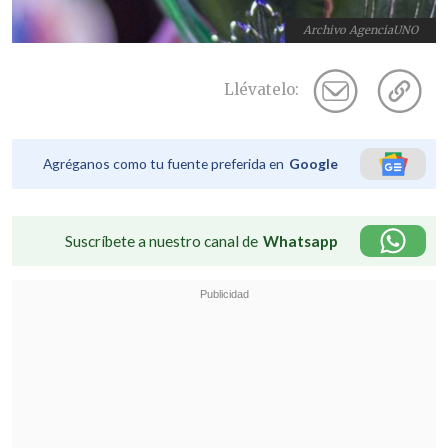
Archivo AgenciaUNO
Llévatelo:
Agréganos como tu fuente preferida en
Google
Suscríbete a nuestro canal de
Whatsapp