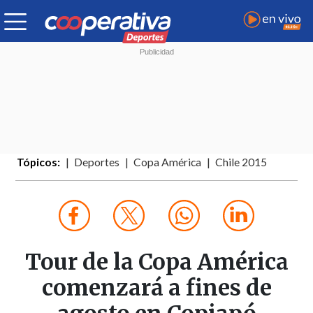
Tópicos:
Deportes
Copa América
Chile 2015
Tour de la Copa América
comenzará a fines de