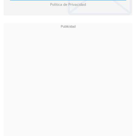
Política de Privacidad