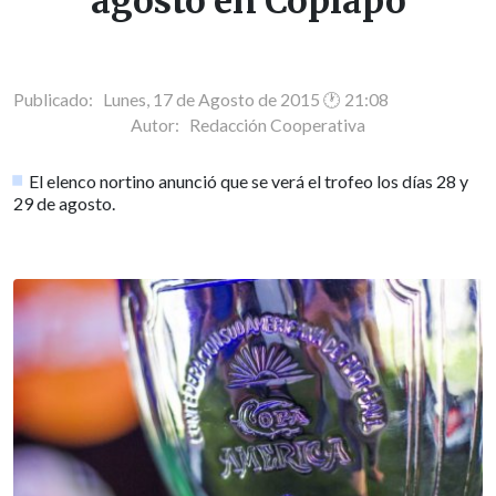
agosto en Copiapó
Publicado: Lunes, 17 de Agosto de 2015 🕐 21:08
Autor:
Redacción Cooperativa
El elenco nortino anunció que se verá el trofeo los días 28 y
29 de agosto.