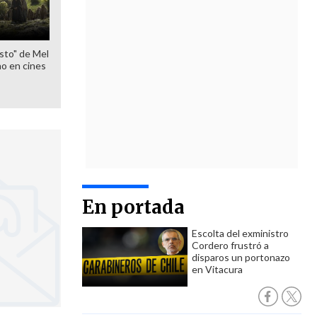
sto" de Mel
o en cines
En portada
Escolta del exministro
Cordero frustró a
disparos un portonazo
en Vitacura