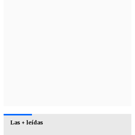
Las + leídas