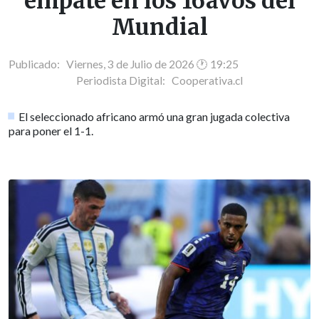
empate en los 16avos del
Mundial
Publicado: Viernes, 3 de Julio de 2026 🕐 19:25
Periodista Digital:
Cooperativa.cl
El seleccionado africano armó una gran jugada colectiva
para poner el 1-1.