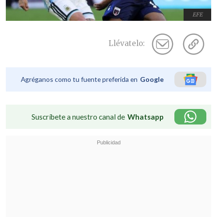
EFE
Llévatelo:
Agréganos como tu fuente preferida en
Google
Suscríbete a nuestro canal de
Whatsapp