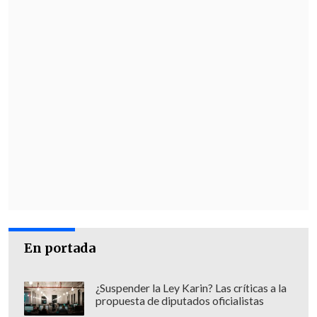
En portada
¿Suspender la Ley Karin? Las críticas a la
propuesta de diputados oficialistas