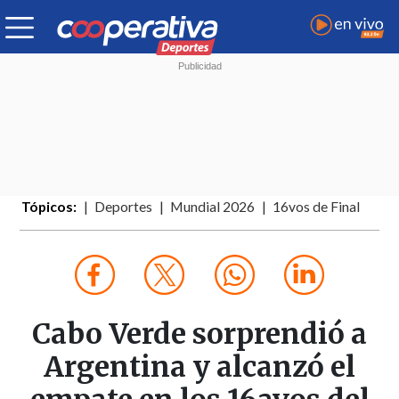
Tópicos:
Deportes
Mundial 2026
16vos de Final
Cabo Verde sorprendió a
Argentina y alcanzó el