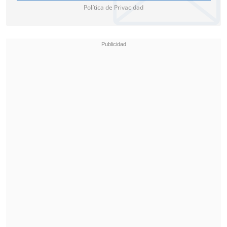
Política de Privacidad