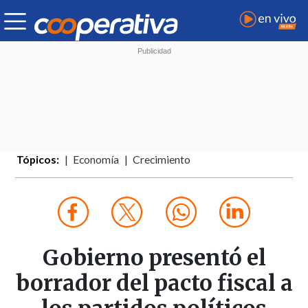
Tópicos:
Economía
Crecimiento
Gobierno presentó el
borrador del pacto fiscal a