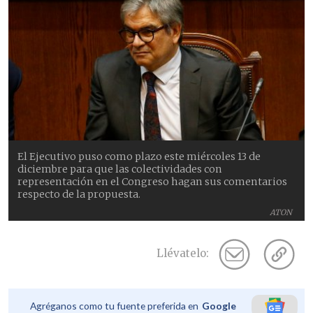
El Ejecutivo puso como plazo este miércoles 13 de
diciembre para que las colectividades con
representación en el Congreso hagan sus comentarios
respecto de la propuesta.
ATON
Llévatelo:
Agréganos como tu fuente preferida en
Google