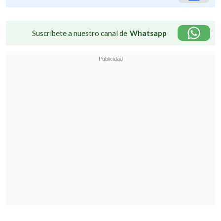
Suscríbete a nuestro canal de
Whatsapp