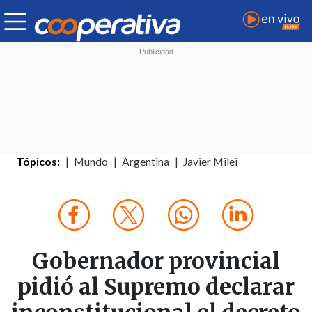
Tópicos:
Mundo
Argentina
Javier Milei
Gobernador provincial
pidió al Supremo declarar