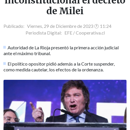
inconstitucional el decreto
de Milei
Publicado: Viernes, 29 de Diciembre de 2023 🕐 11:24
Periodista Digital:
EFE / Cooperativa.cl
Autoridad de La Rioja presentó la primera acción judicial
ante el máximo tribunal.
El político opositor pidió además a la Corte suspender,
como medida cautelar, los efectos de la ordenanza.