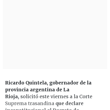
Ricardo Quintela, gobernador de la
provincia argentina de La
Rioja,
solicitó este viernes a la Corte
Suprema trasandina
que declare