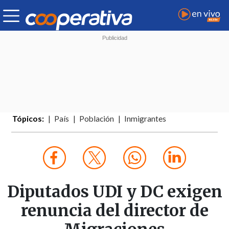
Tópicos:
País
Población
Inmigrantes
Diputados UDI y DC exigen
renuncia del director de