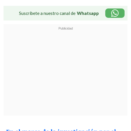
Suscríbete a nuestro canal de
Whatsapp