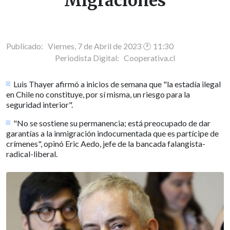
Migraciones
Publicado: Viernes, 7 de Abril de 2023 🕐 11:30
Periodista Digital:
Cooperativa.cl
Luis Thayer afirmó a inicios de semana que "la estadía ilegal
en Chile no constituye, por sí misma, un riesgo para la
seguridad interior".
"No se sostiene su permanencia; está preocupado de dar
garantías a la inmigración indocumentada que es partícipe de
crímenes", opinó Eric Aedo, jefe de la bancada falangista-
radical-liberal.