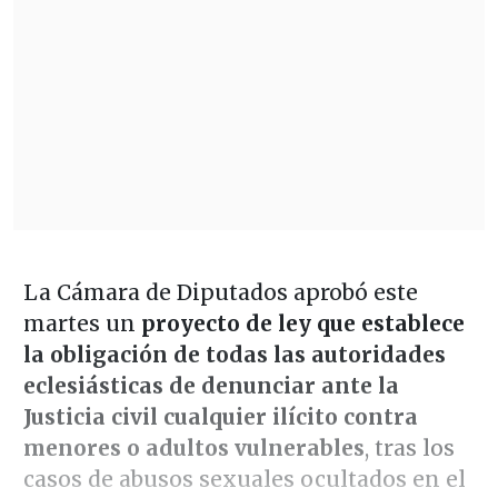
La Cámara de Diputados aprobó este
martes un
proyecto de ley que establece
la obligación de todas las autoridades
eclesiásticas de denunciar ante la
Justicia civil cualquier ilícito contra
menores o adultos vulnerables
, tras los
casos de abusos sexuales ocultados en el