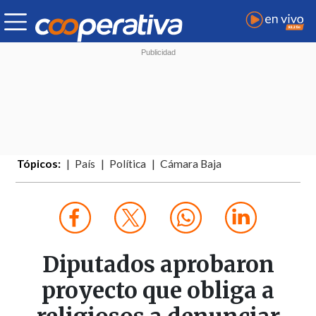
Tópicos:
País
Política
Cámara Baja
Diputados aprobaron
proyecto que obliga a