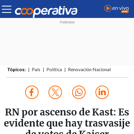
Tópicos:
País
Política
Renovación Nacional
RN por ascenso de Kast: Es
evidente que hay trasvasije