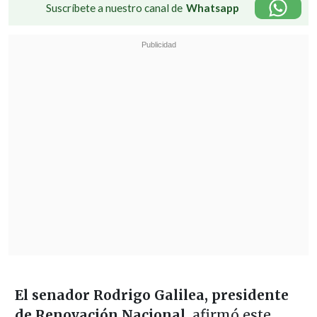
Suscríbete a nuestro canal de
Whatsapp
El senador Rodrigo Galilea, presidente
de Renovación Nacional,
afirmó este