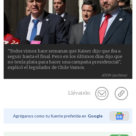
"Todos vimos hace semanas que Kaiser dijo que iba a
seguir hasta el final. Pero en los últimos días dijo que
no tenía plata para hacer una campaña presidencial",
explicó el legislador de Chile Vamos.
ATON (archivo)
Llévatelo:
Agréganos como tu fuente preferida en
Google