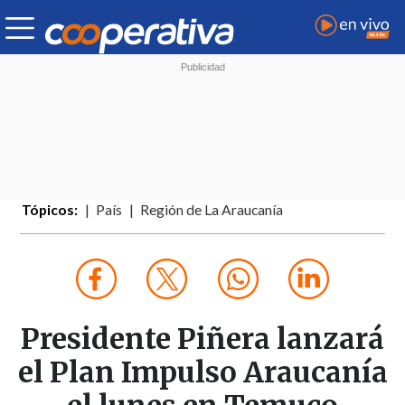
Tópicos:
País
Región de La Araucanía
Presidente Piñera lanzará
el Plan Impulso Araucanía