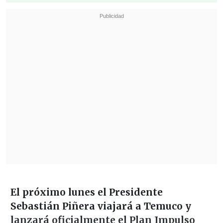
El próximo lunes el Presidente
Sebastián Piñera viajará a Temuco y
lanzará oficialmente el Plan Impulso