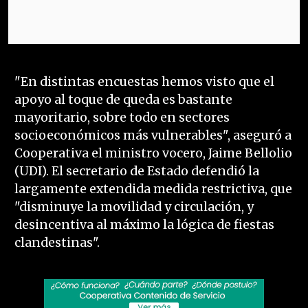
"En distintas encuestas hemos visto que el
apoyo al toque de queda es bastante
mayoritario, sobre todo en sectores
socioeconómicos más vulnerables", aseguró a
Cooperativa el ministro vocero, Jaime Bellolio
(UDI). El secretario de Estado defendió la
largamente extendida medida restrictiva, que
"disminuye la movilidad y circulación, y
desincentiva al máximo la lógica de fiestas
clandestinas".