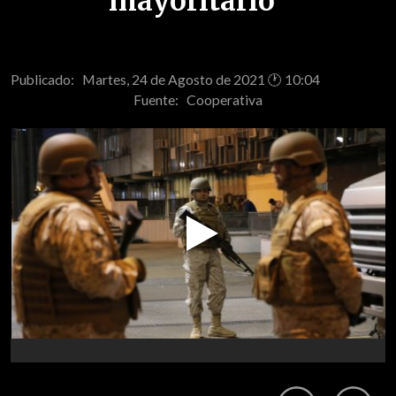
mayoritario"
Publicado: Martes, 24 de Agosto de 2021 🕐 10:04
Fuente:
Cooperativa
Play
Video