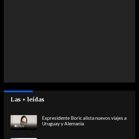
Las + leídas
Expresidente Boric alista nuevos viajes a
Uruguay y Alemania
6926