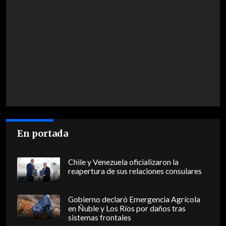
En portada
Chile y Venezuela oficializaron la
reapertura de sus relaciones consulares
Gobierno declaró Emergencia Agrícola
en Ñuble y Los Ríos por daños tras
sistemas frontales