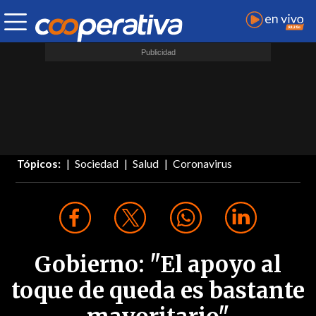
Tópicos:
Sociedad
Salud
Coronavirus
Gobierno: "El apoyo al
toque de queda es bastante