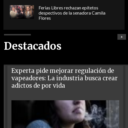
Ferias Libres rechazan epítetos
despectivos de la senadora Camila
Flores
+
Destacados
Experta pide mejorar regulación de
vapeadores: La industria busca crear
adictos de por vida