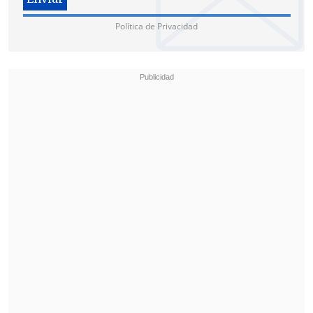
Política de Privacidad