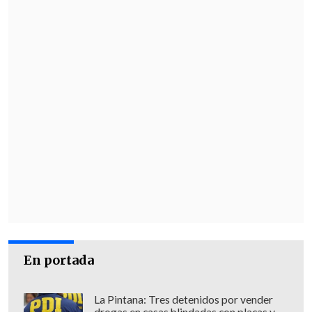
En portada
La Pintana: Tres detenidos por vender