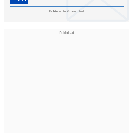
Política de Privacidad