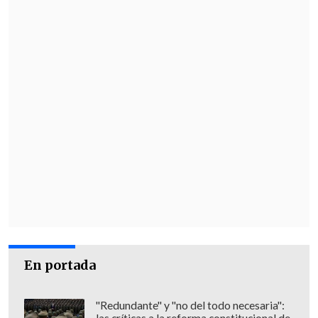
En portada
"Redundante" y "no del todo necesaria":