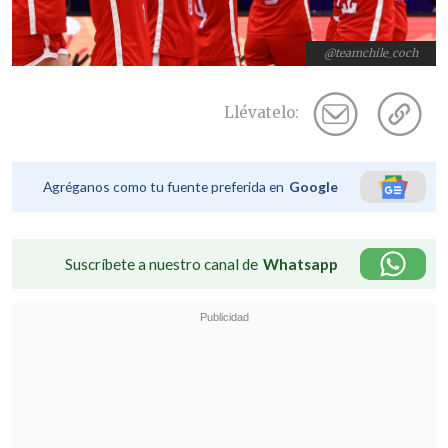
@teamchile_coch
Llévatelo:
Agréganos como tu fuente preferida en
Google
Suscríbete a nuestro canal de
Whatsapp