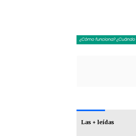
Las + leídas