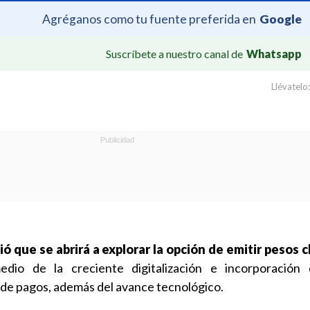
Agréganos como tu fuente preferida en
Google
Suscríbete a nuestro canal de
Whatsapp
Llévatelo:
ó que se abrirá a explorar la opción de emitir pesos 
edio de la creciente digitalización e incorporación
de pagos, además del avance tecnológico.