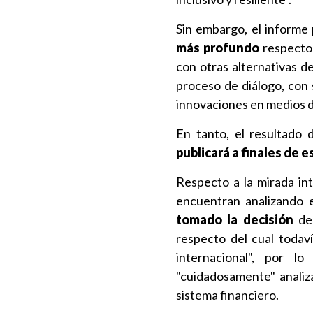
Sin embargo, el informe
más profundo
respecto 
con otras alternativas de
proceso de diálogo, con 
innovaciones en medios d
En tanto, el resultado
publicará a finales de e
Respecto a la mirada in
encuentran analizando e
tomado la decisión
de 
respecto del cual todav
internacional", por 
"cuidadosamente" analiz
sistema financiero.