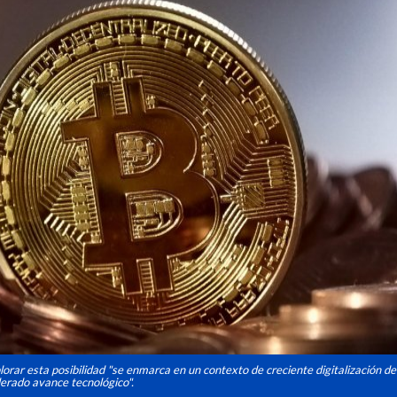
lorar esta posibilidad "se enmarca en un contexto de creciente digitalización de 
lerado avance tecnológico".