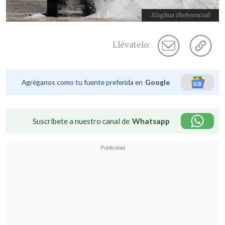
Xinghua (Referencial)
Llévatelo:
Agréganos como tu fuente preferida en
Google
Suscríbete a nuestro canal de
Whatsapp