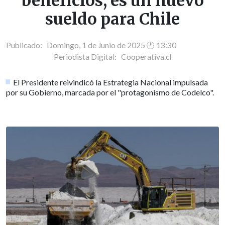
beneficios, es un nuevo
sueldo para Chile
Publicado: Domingo, 1 de Junio de 2025 🕐 13:30
Periodista Digital:
Cooperativa.cl
El Presidente reivindicó la Estrategia Nacional impulsada
por su Gobierno, marcada por el "protagonismo de Codelco".