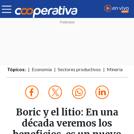
Tópicos:
Economía
Sectores productivos
Minería
Boric y el litio: En una
década veremos los