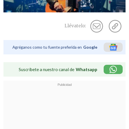
Llévatelo:
Agréganos como tu fuente preferida en
Google
Suscríbete a nuestro canal de
Whatsapp