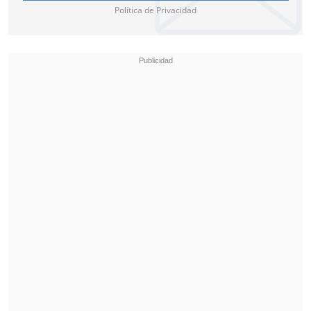
Política de Privacidad