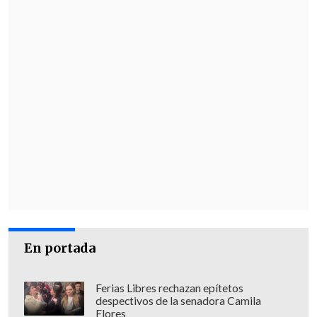
En portada
Ferias Libres rechazan epítetos
despectivos de la senadora Camila
Flores