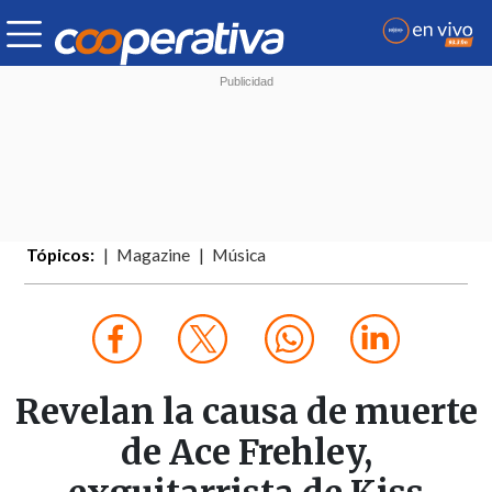
Tópicos:
Magazine
Música
Revelan la causa de muerte
de Ace Frehley,