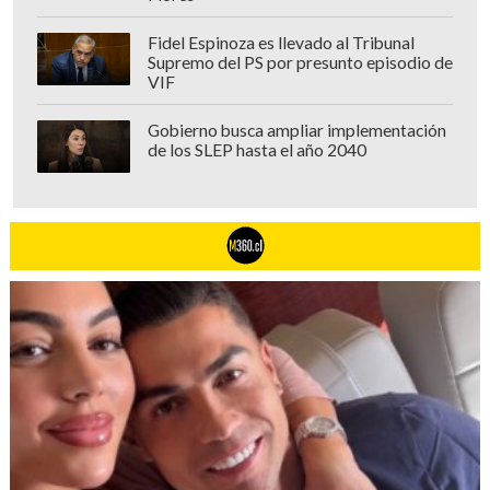
Fidel Espinoza es llevado al Tribunal
Supremo del PS por presunto episodio de
VIF
Gobierno busca ampliar implementación
de los SLEP hasta el año 2040