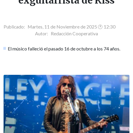
exguitarrista de Kiss
Publicado: Martes, 11 de Noviembre de 2025 🕐 12:30
Autor:
Redacción Cooperativa
El músico falleció el pasado 16 de octubre a los 74 años.