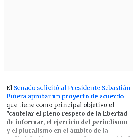
El
Senado solicitó al Presidente Sebastián
Piñera aprobar
un proyecto de acuerdo
que tiene como principal objetivo el
"cautelar el pleno respeto de la libertad
de informar, el ejercicio del periodismo
y el pluralismo en el ámbito de la