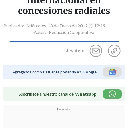
internacional en
concesiones radiales
Publicado: Miércoles, 18 de Enero de 2012 🕐 12:19
Autor:
Redacción Cooperativa
Llévatelo:
Agréganos como tu fuente preferida en
Google
Suscríbete a nuestro canal de
Whatsapp