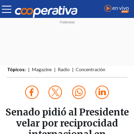
Tópicos:
Magazine
Radio
Concentración
Senado pidió al Presidente
velar por reciprocidad