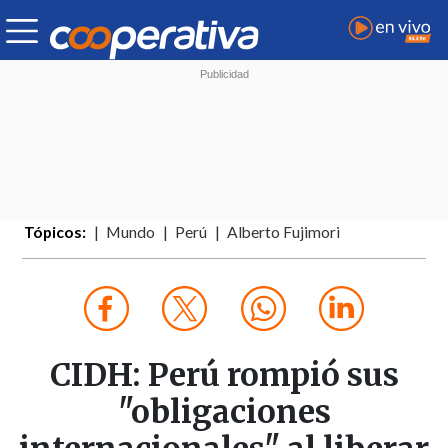
Tópicos:
Mundo
Perú
Alberto Fujimori
CIDH: Perú rompió sus
"obligaciones