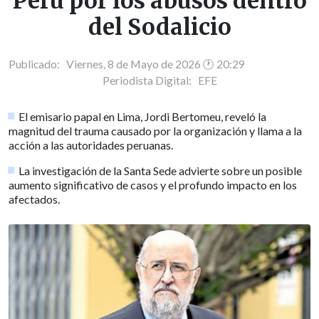
Perú por los abusos dentro
del Sodalicio
Publicado: Viernes, 8 de Mayo de 2026 🕐 20:29
Periodista Digital:
EFE
El emisario papal en Lima, Jordi Bertomeu, reveló la
magnitud del trauma causado por la organización y llama a la
acción a las autoridades peruanas.
La investigación de la Santa Sede advierte sobre un posible
aumento significativo de casos y el profundo impacto en los
afectados.