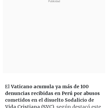
El
Vaticano acumula ya más de 100
denuncias recibidas en Perú por abusos
cometidos en el disuelto Sodalicio de
Vida Cristiana (SVC)
, según destacó este