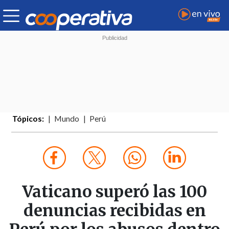
Tópicos:
Mundo
Perú
Vaticano superó las 100
denuncias recibidas en