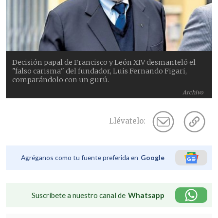
Decisión papal de Francisco y León XIV desmanteló el
"falso carisma" del fundador, Luis Fernando Figari,
comparándolo con un gurú.
Archivo
Llévatelo:
Agréganos como tu fuente preferida en
Google
Suscríbete a nuestro canal de
Whatsapp