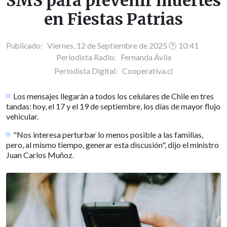
SMS para prevenir muertes
en Fiestas Patrias
Publicado: Viernes, 12 de Septiembre de 2025 🕐 10:41
Periodista Radio:
Fernanda Ávila
Periodista Digital:
Cooperativa.cl
Los mensajes llegarán a todos los celulares de Chile en tres
tandas: hoy, el 17 y el 19 de septiembre, los días de mayor flujo
vehicular.
"Nos interesa perturbar lo menos posible a las familias,
pero, al mismo tiempo, generar esta discusión", dijo el ministro
Juan Carlos Muñoz.