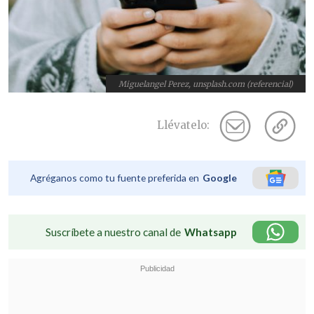
Miguelangel Perez, unsplash.com (referencial)
Llévatelo:
Agréganos como tu fuente preferida en
Google
Suscríbete a nuestro canal de
Whatsapp