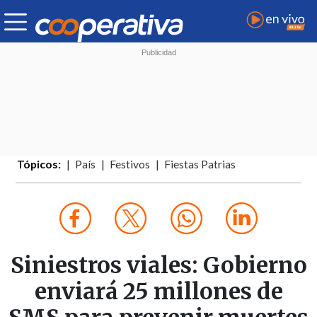
Tópicos:
País
Festivos
Fiestas Patrias
Siniestros viales: Gobierno
enviará 25 millones de