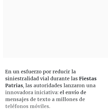
En un esfuerzo por reducir la
siniestralidad vial durante las
Fiestas
Patrias
, las autoridades lanzaron una
innovadora iniciativa:
el envío de
mensajes de texto a millones de
teléfonos móviles.