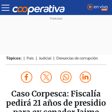
Tópicos:
País
Judicial
Denuncias de corrupción
Caso Corpesca: Fiscalía
pedirá 21 años de presidio