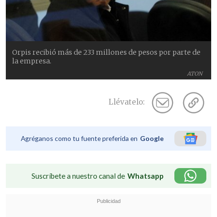
Orpis recibió más de 233 millones de pesos por parte de
la empresa.
ATON
Llévatelo:
Agréganos como tu fuente preferida en
Google
Suscríbete a nuestro canal de
Whatsapp