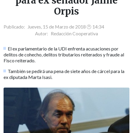
para ex senador Jaime
Orpis
Publicado: Jueves, 15 de Marzo de 2018 🕐 14:34
Autor:
Redacción Cooperativa
El ex parlamentario de la UDI enfrenta acusaciones por
delitos de cohecho, delitos tributarios reiterados y fraude al
Fisco reiterado.
También se pedirá una pena de siete años de cárcel para la
ex diputada Marta Isasi.