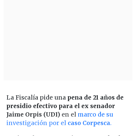
La Fiscalía pide una
pena de 21 años de
presidio efectivo para el ex senador
Jaime Orpis (UDI)
en el
marco de su
investigación por el
caso Corpesca
.