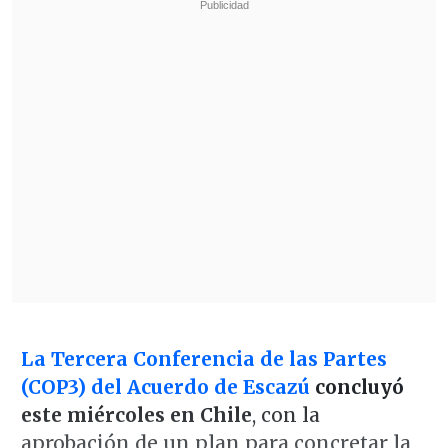
La Tercera Conferencia de las Partes
(COP3) del Acuerdo de Escazú
concluyó
este miércoles en Chile
, con la
aprobación de un plan para concretar la