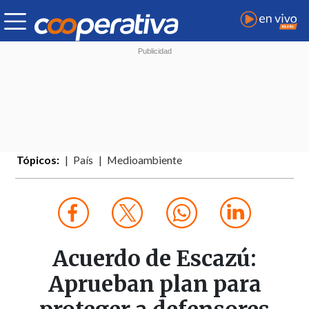
Tópicos:
País
Medioambiente
Acuerdo de Escazú:
Aprueban plan para