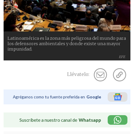
Latinoamérica es la zona más peligrosa del mundo para
los defensores ambientales y donde existe una mayor
impunidad.
EFE
Llévatelo:
Agréganos como tu fuente preferida en
Google
Suscríbete a nuestro canal de
Whatsapp