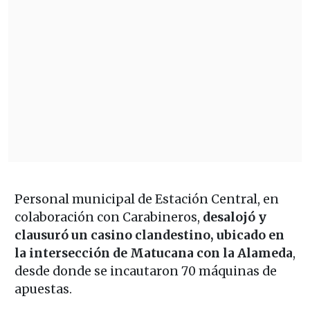
Personal municipal de Estación Central, en
colaboración con Carabineros,
desalojó y
clausuró un casino clandestino, ubicado en
la intersección de Matucana con la Alameda
,
desde donde se incautaron 70 máquinas de
apuestas.