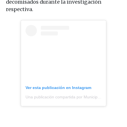
decomisados durante la investigación
respectiva.
Ver esta publicación en Instagram
Una publicación compartida por Municipalidad de Estación Central (@muniecentral)