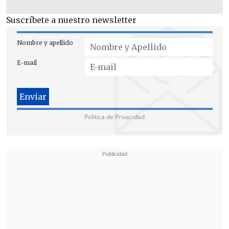
Suscríbete a nuestro newsletter
Nombre y apellido
E-mail
Política de Privacidad