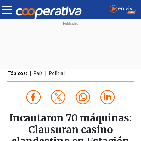
Tópicos:
País
Policial
Incautaron 70 máquinas:
Clausuran casino