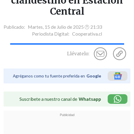
clandestino en Estación
Central
Publicado: Martes, 15 de Julio de 2025 🕐 21:33
Periodista Digital:
Cooperativa.cl
Llévatelo:
Agréganos como tu fuente preferida en
Google
Suscríbete a nuestro canal de
Whatsapp