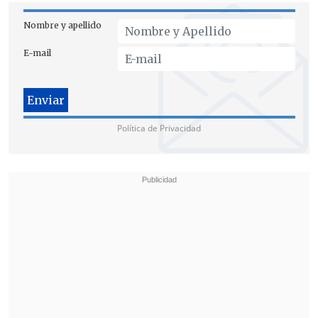
Nombre y apellido
E-mail
Política de Privacidad