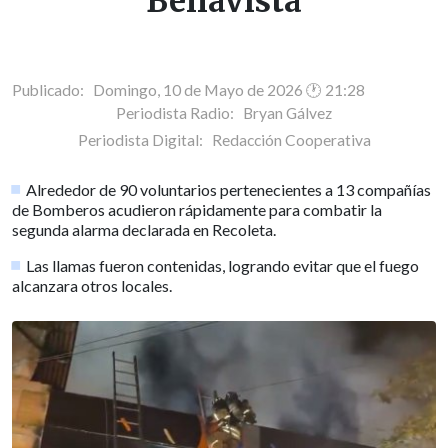
Bellavista
Publicado: Domingo, 10 de Mayo de 2026 🕐 21:28
Periodista Radio:
Bryan Gálvez
Periodista Digital:
Redacción Cooperativa
Alrededor de 90 voluntarios pertenecientes a 13 compañías
de Bomberos acudieron rápidamente para combatir la
segunda alarma declarada en Recoleta.
Las llamas fueron contenidas, logrando evitar que el fuego
alcanzara otros locales.