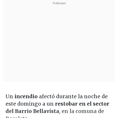
Un
incendio
afectó durante la noche de
este domingo a un
restobar en el sector
del Barrio Bellavista
, en la comuna de