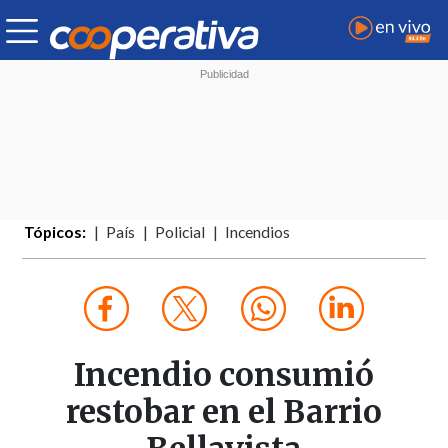
Tópicos:
País
Policial
Incendios
Incendio consumió
restobar en el Barrio