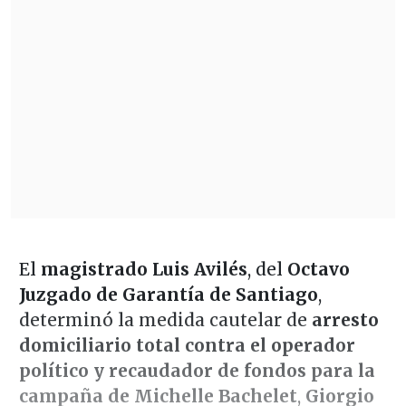
El
magistrado Luis Avilés
, del
Octavo
Juzgado de Garantía de Santiago
,
determinó la medida cautelar de
arresto
domiciliario total contra el operador
político y recaudador de fondos para la
campaña de Michelle Bachelet
,
Giorgio