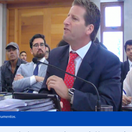
gumentos.