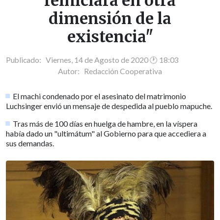
reiniciará en otra
dimensión de la
existencia"
Publicado: Viernes, 14 de Agosto de 2020 🕐 18:03
Autor:
Redacción Cooperativa
El machi condenado por el asesinato del matrimonio
Luchsinger envió un mensaje de despedida al pueblo mapuche.
Tras más de 100 días en huelga de hambre, en la víspera
había dado un "ultimátum" al Gobierno para que accediera a
sus demandas.