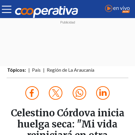
Tópicos:
País
Región de La Araucanía
Celestino Córdova inicia
huelga seca: "Mi vida