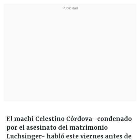
El
machi Celestino Córdova -condenado
por el asesinato del matrimonio
Luchsinger- habló este viernes antes de