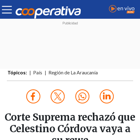
Tópicos:
País
Región de La Araucanía
Corte Suprema rechazó que
Celestino Córdova vaya a