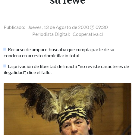
su rewe
Publicado: Jueves, 13 de Agosto de 2020 🕐 09:30
Periodista Digital:
Cooperativa.cl
Recurso de amparo buscaba que cumpla parte de su
condena en arresto domiciliario total.
La privación de libertad del machi "no reviste caracteres de
ilegalidad", dice el fallo.