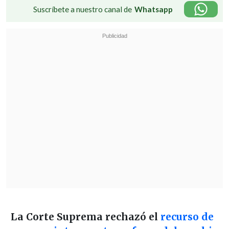
Suscríbete a nuestro canal de
Whatsapp
La Corte Suprema rechazó el
recurso de