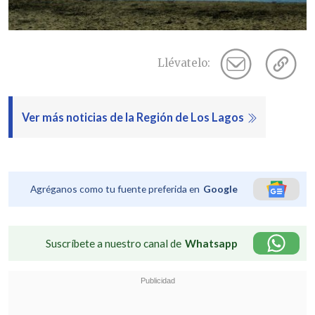
Llévatelo:
Ver más noticias de la Región de Los Lagos
Agréganos como tu fuente preferida en
Google
Suscríbete a nuestro canal de
Whatsapp