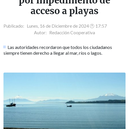
por impedimento de
acceso a playas
Publicado: Lunes, 16 de Diciembre de 2024 🕐 17:57
Autor:
Redacción Cooperativa
Las autoridades recordaron que todos los ciudadanos
siempre tienen derecho a llegar al mar, ríos o lagos.