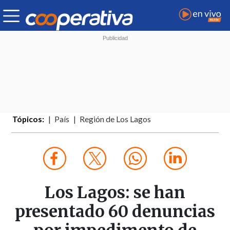
Tópicos:
País
Región de Los Lagos
Los Lagos: se han
presentado 60 denuncias