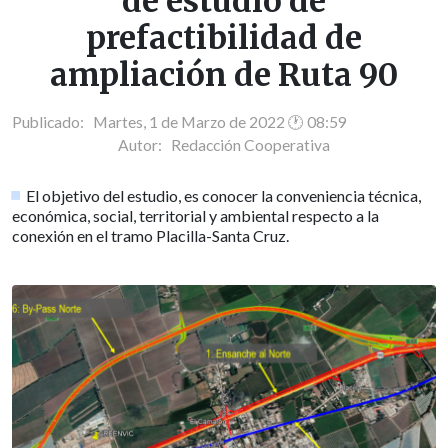
de estudio de
prefactibilidad de
ampliación de Ruta 90
Publicado: Martes, 1 de Marzo de 2022 🕐 08:59
Autor:
Redacción Cooperativa
El objetivo del estudio, es conocer la conveniencia técnica,
económica, social, territorial y ambiental respecto a la
conexión en el tramo Placilla-Santa Cruz.