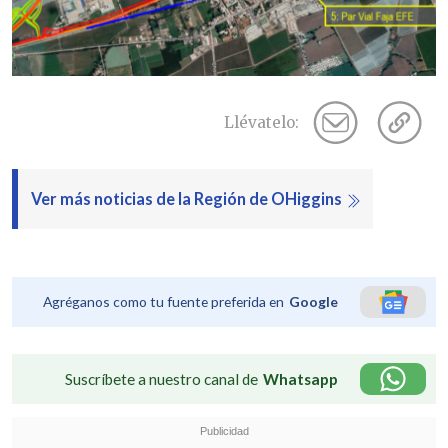
Llévatelo:
Ver más noticias de la Región de OHiggins
Agréganos como tu fuente preferida en
Google
Suscríbete a nuestro canal de
Whatsapp