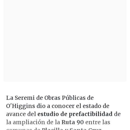
La Seremi de Obras Públicas de
O'Higgins dio a conocer el estado de
avance del
estudio de prefactibilidad
de
la ampliación de la
Ruta 90
entre las