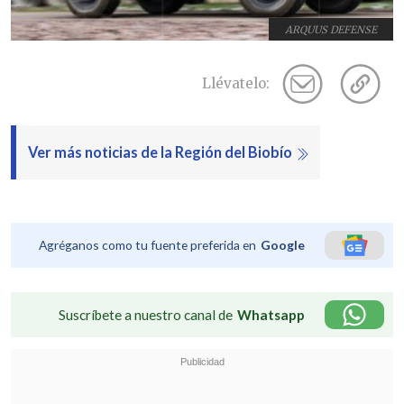
ARQUUS DEFENSE
Llévatelo:
Ver más noticias de la Región del Biobío
Agréganos como tu fuente preferida en
Google
Suscríbete a nuestro canal de
Whatsapp