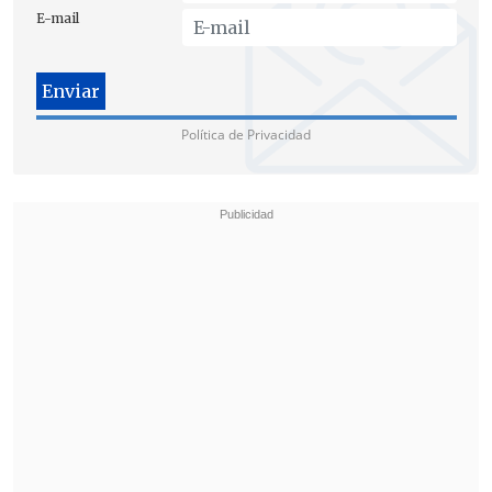
E-mail
Política de Privacidad