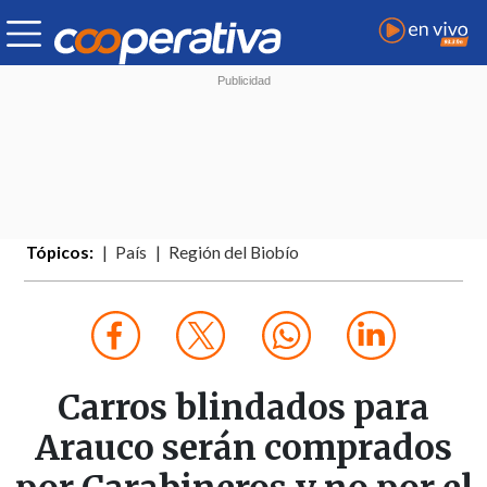
Tópicos:
País
Región del Biobío
Carros blindados para
Arauco serán comprados