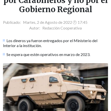
por Carabineros y no por el
Gobierno Regional
Publicado: Martes, 2 de Agosto de 2022 🕐 17:45
Autor:
Redacción Cooperativa
Los dineros ya fueron entregados por el Ministerio del
Interior a la institución.
Se espera que estén operativos en marzo de 2023.