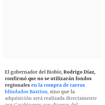
El gobernador del Biobío,
Rodrigo Díaz,
confirmó que no se utilizarán fondos
regionales
en la compra de carros
blindados Bastion
, sino que la
adquisición será realizada directamente
por Carabineros con dineros del