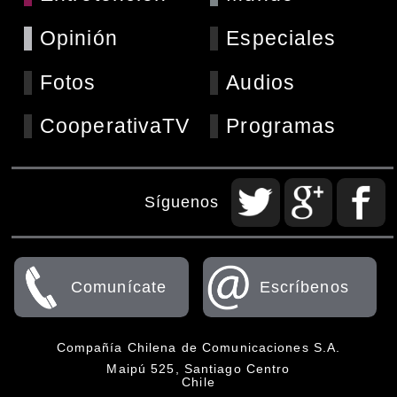
Opinión
Especiales
Fotos
Audios
CooperativaTV
Programas
Síguenos
Comunícate
Escríbenos
Compañía Chilena de Comunicaciones S.A.
Maipú 525, Santiago Centro
Chile