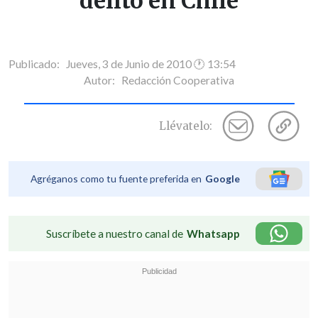
delito en Chile
Publicado: Jueves, 3 de Junio de 2010 🕐 13:54
Autor:
Redacción Cooperativa
Llévatelo:
Agréganos como tu fuente preferida en
Google
Suscríbete a nuestro canal de
Whatsapp