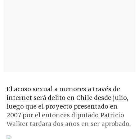
El acoso sexual a menores a través de
internet será delito en Chile desde julio,
luego que el proyecto presentado en
2007 por el entonces diputado Patricio
Walker tardara dos años en ser aprobado.