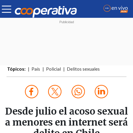
Tópicos:
País
Policial
Delitos sexuales
Desde julio el acoso sexual
a menores en internet será