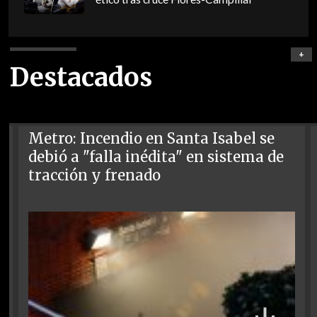
+
Destacados
Metro: Incendio en Santa Isabel se
debió a "falla inédita" en sistema de
tracción y frenado