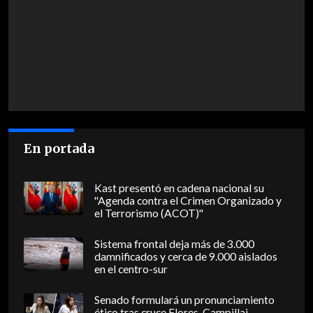
En portada
Kast presentó en cadena nacional su
"Agenda contra el Crimen Organizado y
el Terrorismo (ACOT)"
Sistema frontal deja más de 3.000
damnificados y cerca de 9.000 aislados
en el centro-sur
Senado formulará un pronunciamiento
ético tras cruce Flores-Campillai