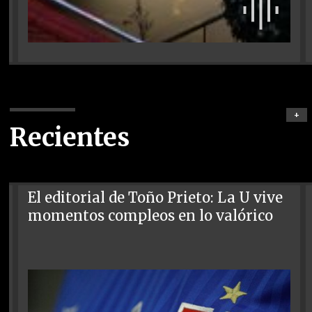
+
Recientes
El editorial de Toño Prieto: La U vive
momentos compleos en lo valórico