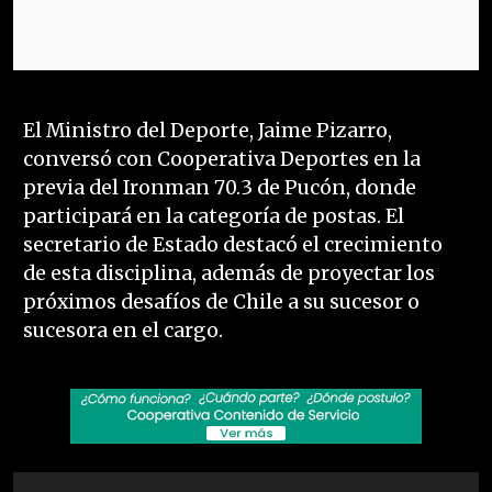
El Ministro del Deporte, Jaime Pizarro,
conversó con Cooperativa Deportes en la
previa del Ironman 70.3 de Pucón, donde
participará en la categoría de postas. El
secretario de Estado destacó el crecimiento
de esta disciplina, además de proyectar los
próximos desafíos de Chile a su sucesor o
sucesora en el cargo.