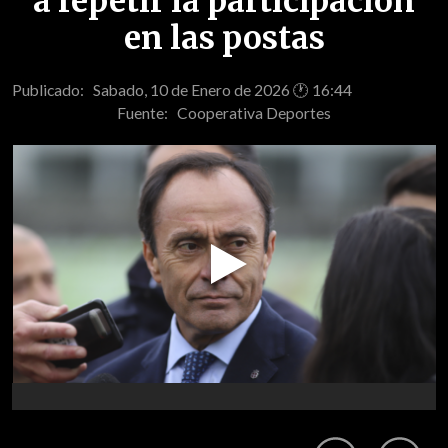
a repetir la participación
en las postas
Publicado: Sabado, 10 de Enero de 2026 🕐 16:44
Fuente:
Cooperativa Deportes
Play
Video