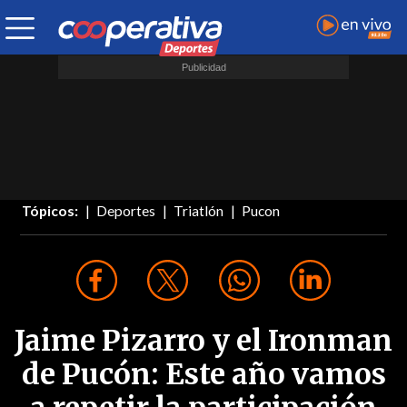
Tópicos:
Deportes
Triatlón
Pucon
Jaime Pizarro y el Ironman
de Pucón: Este año vamos