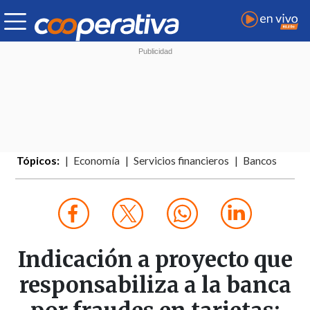
Tópicos:
Economía
Servicios financieros
Bancos
Indicación a proyecto que
responsabiliza a la banca