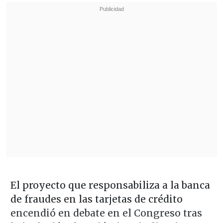
El proyecto que responsabiliza a la banca
de fraudes en las tarjetas de crédito
encendió en debate en el Congreso tras