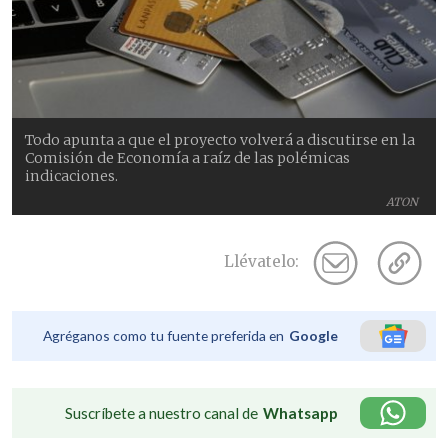
Todo apunta a que el proyecto volverá a discutirse en la
Comisión de Economía a raíz de las polémicas
indicaciones.
ATON
Llévatelo:
Agréganos como tu fuente preferida en
Google
Suscríbete a nuestro canal de
Whatsapp