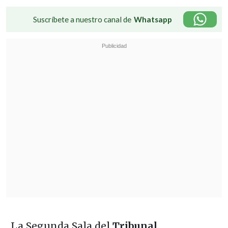
Suscríbete a nuestro canal de
Whatsapp
La Segunda Sala del
Tribunal