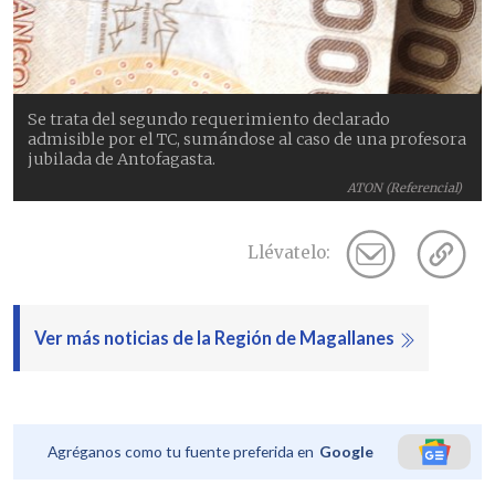
Se trata del segundo requerimiento declarado
admisible por el TC, sumándose al caso de una profesora
jubilada de Antofagasta.
ATON (Referencial)
Llévatelo:
Ver más noticias de la Región de Magallanes
Agréganos como tu fuente preferida en
Google