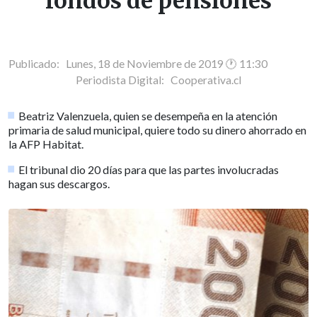
fondos de pensiones
Publicado: Lunes, 18 de Noviembre de 2019 🕐 11:30
Periodista Digital:
Cooperativa.cl
Beatriz Valenzuela, quien se desempeña en la atención
primaria de salud municipal, quiere todo su dinero ahorrado en
la AFP Habitat.
El tribunal dio 20 días para que las partes involucradas
hagan sus descargos.