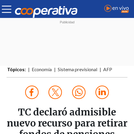
Tópicos:
Economía
Sistema previsional
AFP
TC declaró admisible
nuevo recurso para retirar