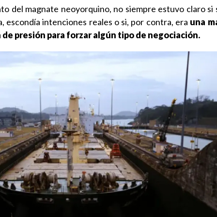
o del magnate neoyorquino, no siempre estuvo claro si s
, escondía intenciones reales o si, por contra, era
una m
 de presión para forzar algún tipo de negociación.