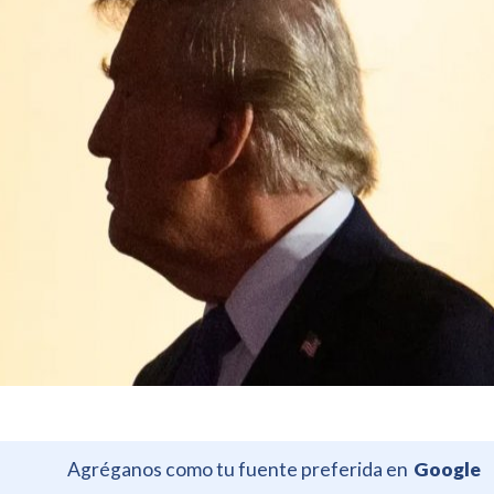
Agréganos como tu fuente preferida en
Google