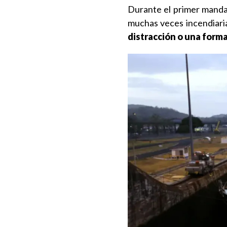
Durante el primer mandat
muchas veces incendiaria
distracción o una forma