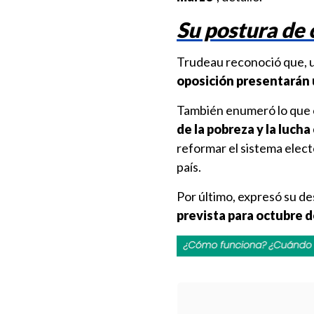
Su postura de 
Trudeau reconoció que, un
oposición presentarán 
También enumeró lo que 
de la pobreza y la lucha
reformar el sistema electo
país.
Por último, expresó su d
prevista para octubre 