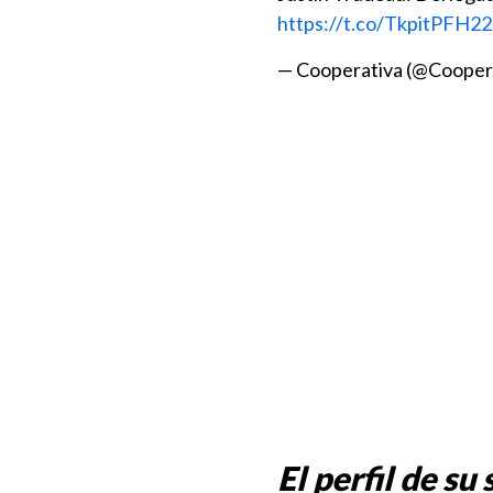
https://t.co/TkpitPFH22
— Cooperativa (@Cooper
El perfil de su