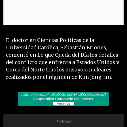
El doctor en Ciencias Políticas de la
Universidad Católica, Sebastián Briones,
comentó en Lo que Queda del Día los detalles
del conflicto que enfrenta a Estados Unidos y
Corea del Norte tras los ensayos nucleares
realizados por el régimen de Kim Jong-un.