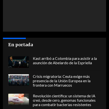
En portada
Kast arribó a Colombia para asistir a la
asunción de Abelardo de la Espriella
Crisis migratoria: Ceuta exige más
presencia de la Unión Europea en la
frontera con Marruecos
Revolución científica: un sistema de IA
creó, desde cero, genomas funcionales
para combatir bacterias resistentes