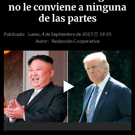
no le conviene a ninguna
de las partes
Publicado: Lunes, 4 de Septiembre de 2017 🕐 19:35
Autor:
Redacción Cooperativa
Play
Video