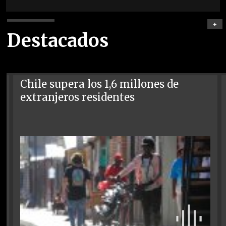
+
Destacados
Chile supera los 1,6 millones de
extranjeros residentes