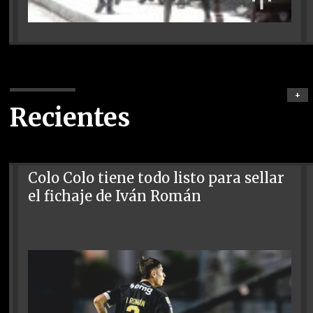
+
Recientes
Colo Colo tiene todo listo para sellar
el fichaje de Iván Román