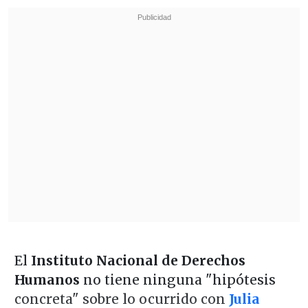
El
Instituto Nacional de Derechos
Humanos
no tiene ninguna "hipótesis
concreta" sobre lo ocurrido con
Julia