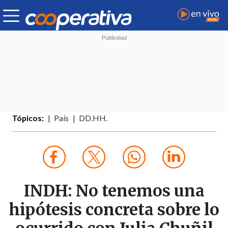
Tópicos:
País
DD.HH.
INDH: No tenemos una
hipótesis concreta sobre lo