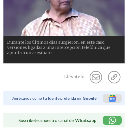
Durante los últimos días surgieron, en este caso,
versiones ligadas a una intercepción telefónica que
apunta a un asesinato.
Llévatelo:
Agréganos como tu fuente preferida en
Google
Suscríbete a nuestro canal de
Whatsapp