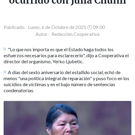
ocurrido con Julia Chuñil
Publicado: Lunes, 6 de Octubre de 2025 🕐 09:00
Autor:
Redacción Cooperativa
"Lo que nos importa es que el Estado haga todos los
esfuerzos necesarios para esclarecerlo", dijo a Cooperativa el
director del organismo, Yerko Ljubetic.
A días del sexto aniversario del estallido social, echó de
menos "una política integral de reparación" y puso foco en los
suicidios de víctimas y en el bajo número de sentencias
condenatorias.