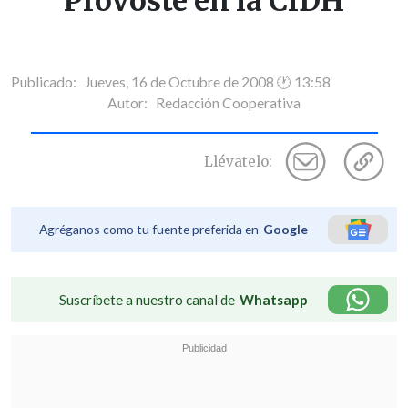
Provoste en la CIDH
Publicado: Jueves, 16 de Octubre de 2008 🕐 13:58
Autor:
Redacción Cooperativa
Llévatelo:
Agréganos como tu fuente preferida en
Google
Suscríbete a nuestro canal de
Whatsapp