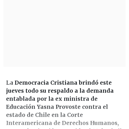
La
Democracia
Cristiana
brindó este
jueves todo su respaldo
a la demanda
entablada por la ex ministra de
Educación Yasna Provoste contra el
estado de Chile en la Corte
Interamericana de Derechos Humanos,