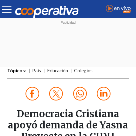
Tópicos:
País
Educación
Colegios
Democracia Cristiana
apoyó demanda de Yasna