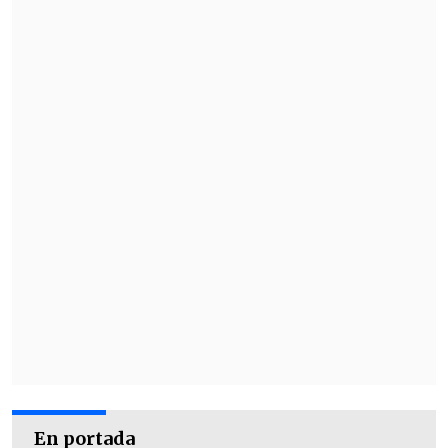
En portada