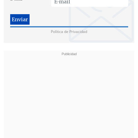
Política de Privacidad