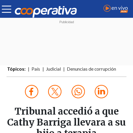
Tópicos:
País
Judicial
Denuncias de corrupción
Tribunal accedió a que
Cathy Barriga llevara a su