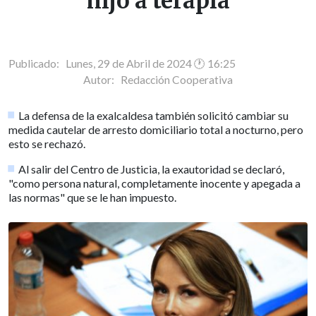
hijo a terapia
Publicado: Lunes, 29 de Abril de 2024 🕐 16:25
Autor:
Redacción Cooperativa
La defensa de la exalcaldesa también solicitó cambiar su
medida cautelar de arresto domiciliario total a nocturno, pero
esto se rechazó.
Al salir del Centro de Justicia, la exautoridad se declaró,
"como persona natural, completamente inocente y apegada a
las normas" que se le han impuesto.