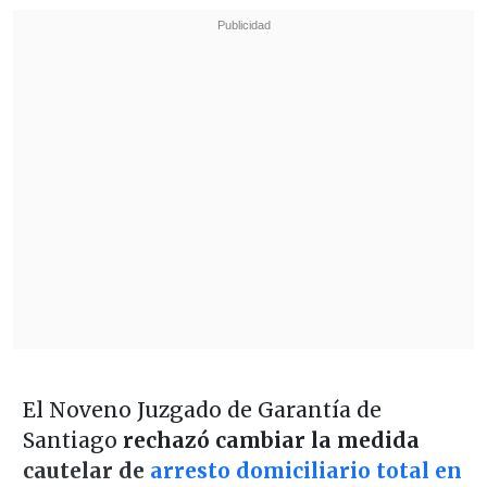
El Noveno Juzgado de Garantía de
Santiago
rechazó cambiar la medida
cautelar de
arresto domiciliario total en