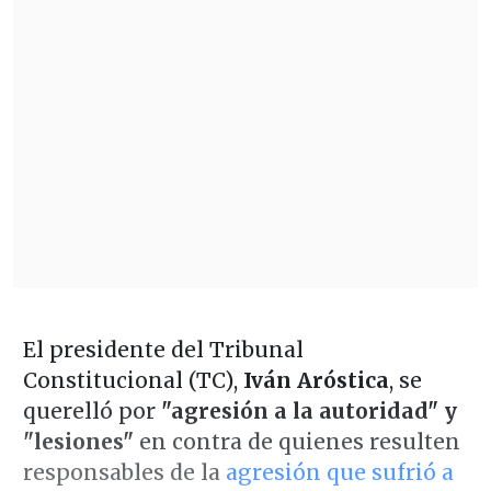
El presidente del Tribunal
Constitucional (TC),
Iván Aróstica
, se
querelló por
"agresión a la autoridad" y
"lesiones"
en contra de quienes resulten
responsables de la
agresión que sufrió a