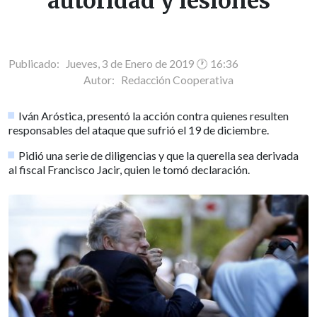
autoridad y lesiones
Publicado: Jueves, 3 de Enero de 2019 🕐 16:36
Autor:
Redacción Cooperativa
Iván Aróstica, presentó la acción contra quienes resulten
responsables del ataque que sufrió el 19 de diciembre.
Pidió una serie de diligencias y que la querella sea derivada
al fiscal Francisco Jacir, quien le tomó declaración.