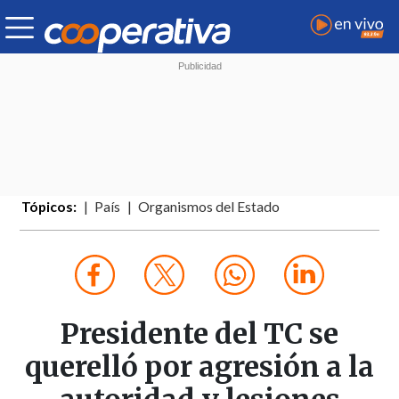
Tópicos:
País
Organismos del Estado
Presidente del TC se
querelló por agresión a la